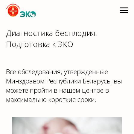
Диагностика бесплодия.
Подготовка к ЭКО
Все обследования, утвержденные
Минздравом Республики Беларусь, вы
можете пройти в нашем центре в
максимально короткие сроки.