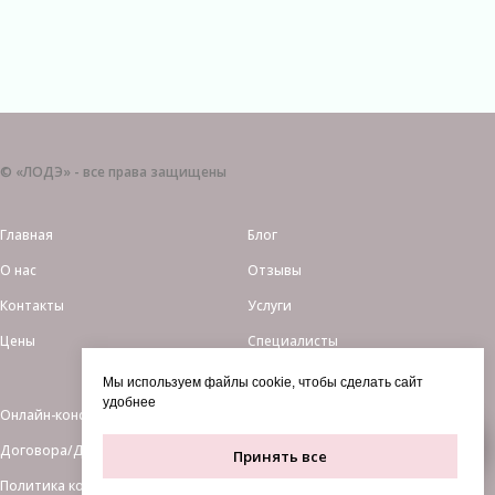
© «ЛОДЭ» - все права защищены
Главная
Блог
О нас
Отзывы
Контакты
Услуги
Цены
Специалисты
Мы используем файлы cookie, чтобы сделать сайт
удобнее
Онлайн-консультации
Договора/Документы
Принять все
Политика конфиденциальности