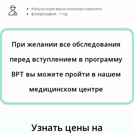
Консультация врача психиатра-нарколога
флюорография - 1 год
При желании все обследования
перед вступлением в программу
ВРТ вы можете пройти в нашем
медицинском центре
Узнать цены на