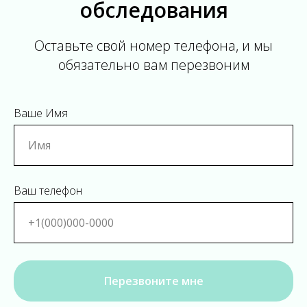
обследования
Оставьте свой номер телефона, и мы
обязательно вам перезвоним
Ваше Имя
Ваш телефон
Перезвоните мне