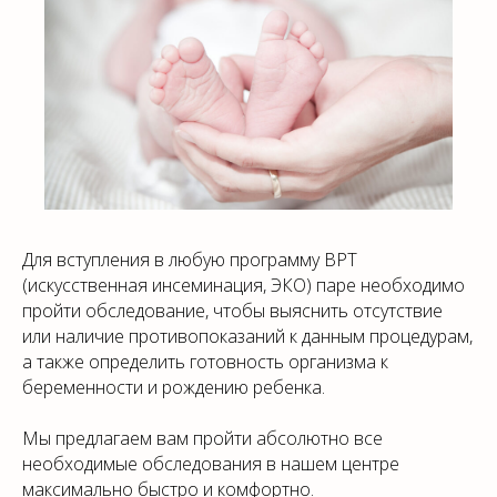
Для вступления в любую программу ВРТ
(искусственная инсеминация, ЭКО) паре необходимо
пройти обследование, чтобы выяснить отсутствие
или наличие противопоказаний к данным процедурам,
а также определить готовность организма к
беременности и рождению ребенка.
Мы предлагаем вам пройти абсолютно все
необходимые обследования в нашем центре
максимально быстро и комфортно.