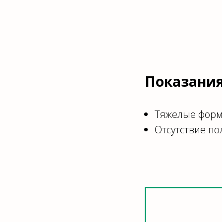
Показания
Тяжелые форм
Отсутствие п