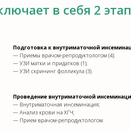
ключает в себя 2 этап
Подготовка к внутриматочной инсемина
— Приемы врачом-репродуктологом (4);
— УЗИ матки и придатков (1);
— УЗИ скрининг фолликула (3).
Проведение внутриматочной инсеминаци
— Внутриматочная инсеминация;
— Анализ крови на ХГЧ;
— Прием врачом-репродуктологом.