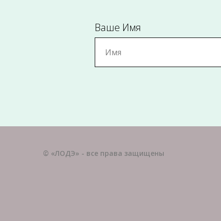
Ваше Имя
© «ЛОДЭ» - все права защищены