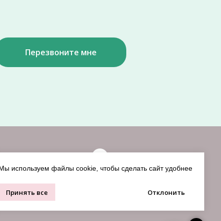
Перезвоните мне
ции
Мы используем файлы cookie, чтобы сделать сайт удобнее
Принять все
Отклонить
ы