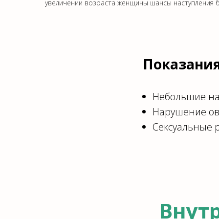
увеличении возраста женщины шансы наступления 
Показания
Небольшие на
Нарушение ов
Сексуальные р
Внут