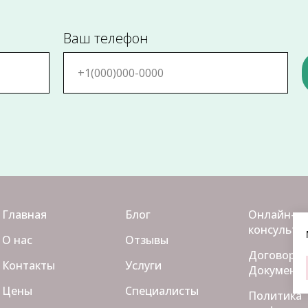
Ваш телефон
Главная
Блог
Онлайн-
консульта
О нас
Отзывы
Договора/
Контакты
Услуги
Документ
Цены
Специалисты
Политика